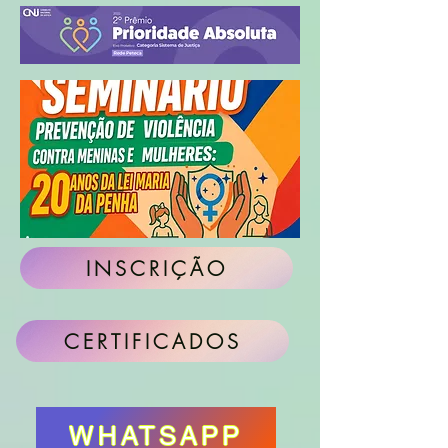
INSCRIÇÃO
CERTIFICADOS
WHATSAPP