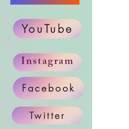
YouTube
Instagram
Facebook
Twitter