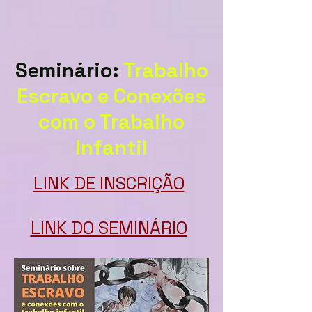
Seminário:
Trabalho
Escravo e Conexões
com o Trabalho
Infantil
LINK DE INSCRIÇÃO
LINK DO SEMINÁRIO