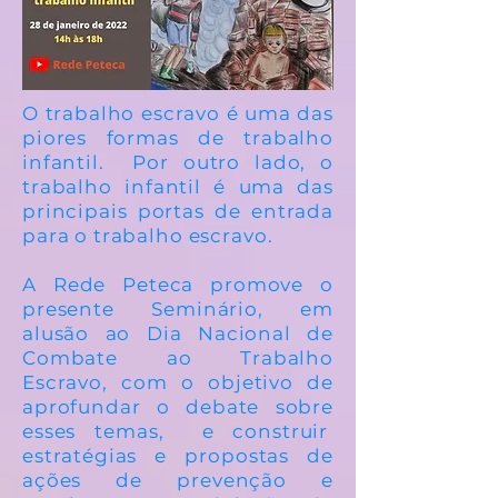
O trabalho escravo é uma das
piores formas de trabalho
infantil. Por outro lado, o
trabalho infantil é uma das
principais portas de entrada
para o trabalho escravo.
A Rede Peteca promove o
presente Seminário, em
alusão ao Dia Nacional de
Combate ao Trabalho
Escravo, com o objetivo de
aprofundar o debate sobre
esses temas, e construir
estratégias e propostas de
ações de prevenção e