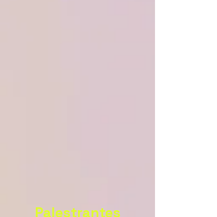
Palestrantes